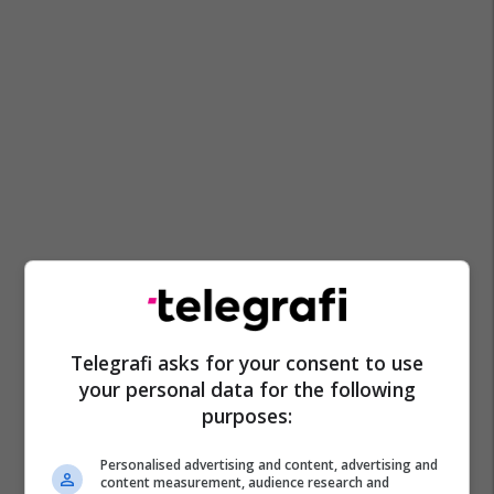
Telegrafi asks for your consent to use
your personal data for the following
purposes:
Personalised advertising and content, advertising and
content measurement, audience research and