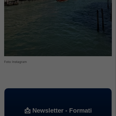
Foto: Instagram