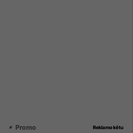
Promo
Reklamo këtu