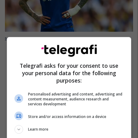
telegrafi.com
Telegrafi asks for your consent to use
your personal data for the following
purposes:
Personalised advertising and content, advertising and
content measurement, audience research and
services development
Store and/or access information on a device
Learn more