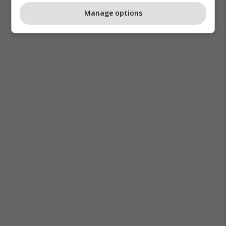
Manage options