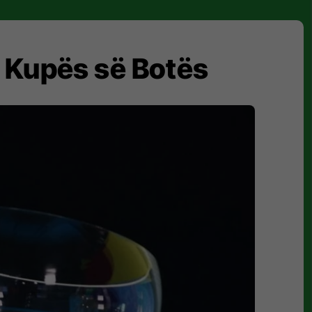
e Kupës së Botës