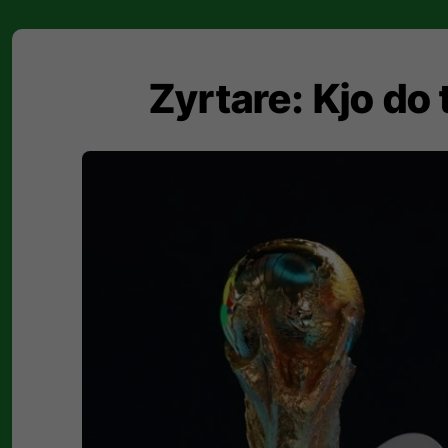
Zyrtare: Kjo do