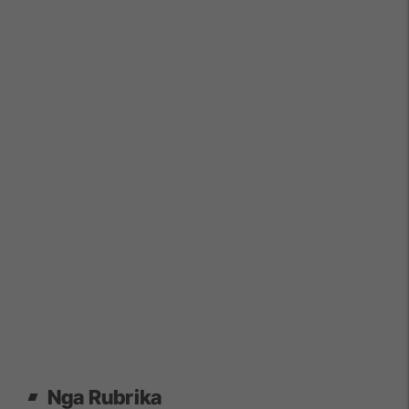
Nga Rubrika