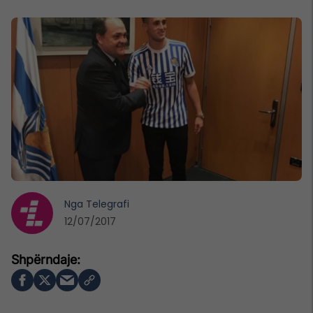
Nga
Telegrafi
12/07/2017