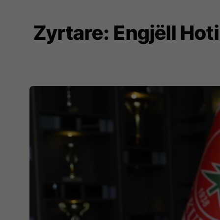
Zyrtare: Engjëll Ho