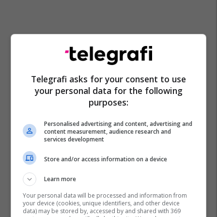
Telegrafi asks for your consent to use
your personal data for the following
purposes:
Personalised advertising and content, advertising and
content measurement, audience research and
services development
Store and/or access information on a device
Learn more
Your personal data will be processed and information from
your device (cookies, unique identifiers, and other device
data) may be stored by, accessed by and shared with 369