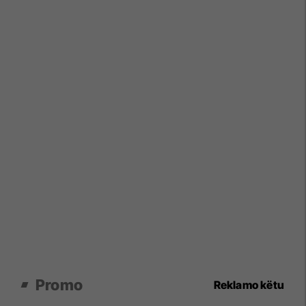
Promo
Reklamo këtu