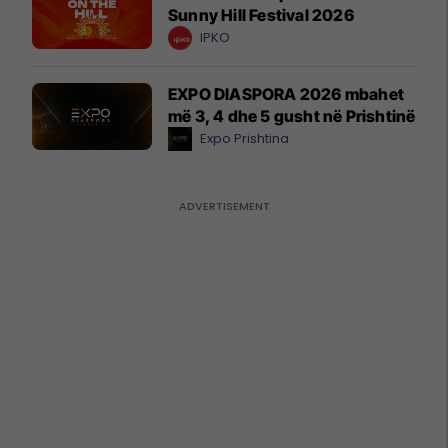
Sunny Hill Festival 2026
IPKO
EXPO DIASPORA 2026 mbahet
më 3, 4 dhe 5 gusht në Prishtinë
Expo Prishtina