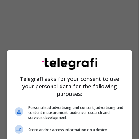
Telegrafi asks for your consent to use
your personal data for the following
purposes:
Personalised advertising and content, advertising and
content measurement, audience research and
services development
Store and/or access information on a device