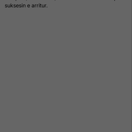
suksesin e arritur.