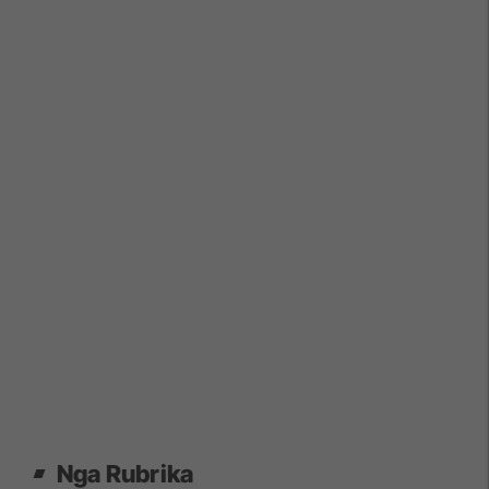
Nga Rubrika