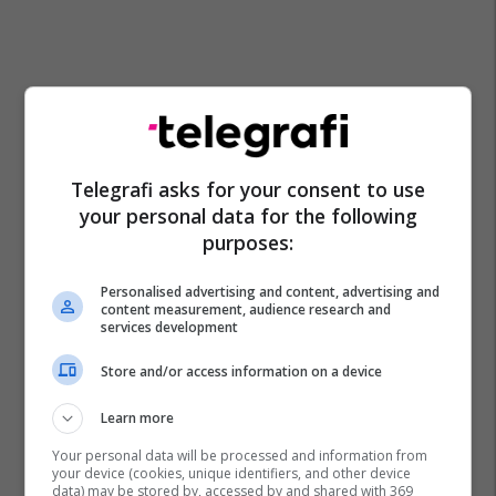
Telegrafi asks for your consent to use
your personal data for the following
purposes:
Personalised advertising and content, advertising and
content measurement, audience research and
services development
Store and/or access information on a device
Learn more
Your personal data will be processed and information from
your device (cookies, unique identifiers, and other device
data) may be stored by, accessed by and shared with 369