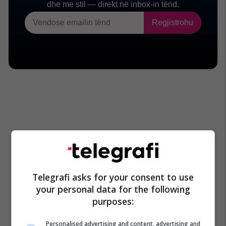
Telegrafi asks for your consent to use
your personal data for the following
purposes:
Personalised advertising and content, advertising and