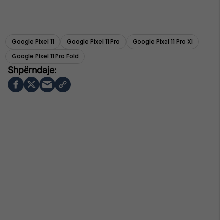
Google Pixel 11
Google Pixel 11 Pro
Google Pixel 11 Pro Xl
Google Pixel 11 Pro Fold