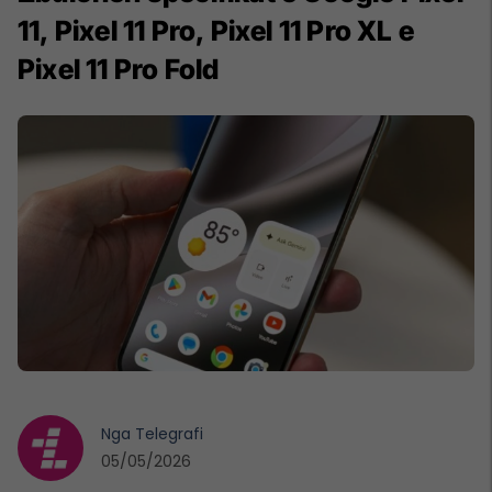
11, Pixel 11 Pro, Pixel 11 Pro XL e
Pixel 11 Pro Fold
Nga
Telegrafi
05/05/2026