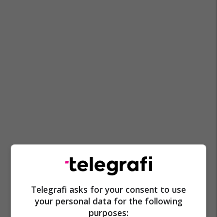
Telegrafi asks for your consent to use
your personal data for the following
purposes: