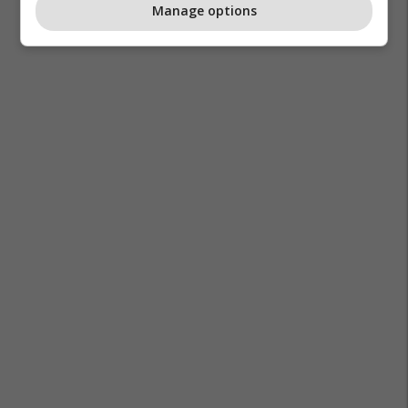
Manage options