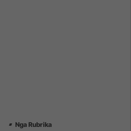
Nga Rubrika