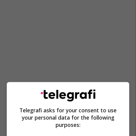
Telegrafi asks for your consent to use
your personal data for the following
purposes: