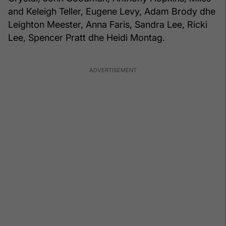
and Keleigh Teller, Eugene Levy, Adam Brody dhe
Leighton Meester, Anna Faris, Sandra Lee, Ricki
Lee, Spencer Pratt dhe Heidi Montag.