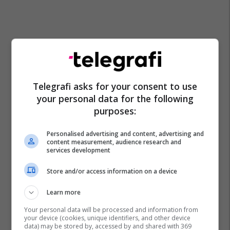
Telegrafi asks for your consent to use
your personal data for the following
purposes:
Personalised advertising and content, advertising and
content measurement, audience research and
services development
Store and/or access information on a device
Learn more
Your personal data will be processed and information from
your device (cookies, unique identifiers, and other device
data) may be stored by, accessed by and shared with 369