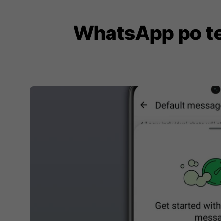
WhatsApp po te