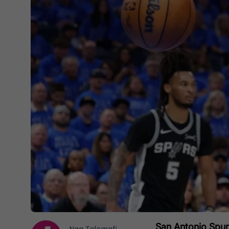
San Antonio Spu