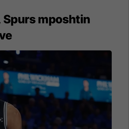
 Spurs mposhtin
ve