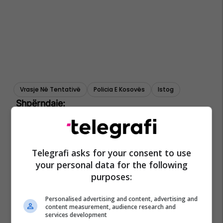
Vrasje Në Tentativë
Policia E Kosovës
Istog
Telegrafi asks for your consent to use
your personal data for the following
purposes:
Personalised advertising and content, advertising and
content measurement, audience research and
services development