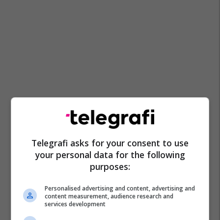
Telegrafi asks for your consent to use
your personal data for the following
purposes:
Personalised advertising and content, advertising and
content measurement, audience research and
services development
Anita Haradinaj
Daut Haradinaj
Luan Haradinaj