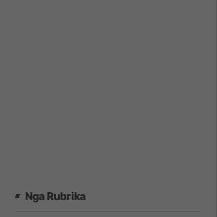
Nga Rubrika