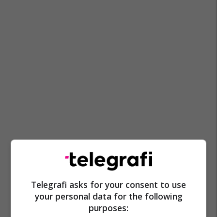
Telegrafi asks for your consent to use
your personal data for the following
purposes: