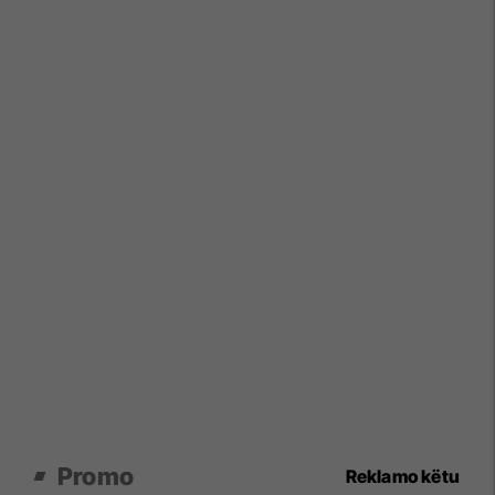
Promo
Reklamo këtu