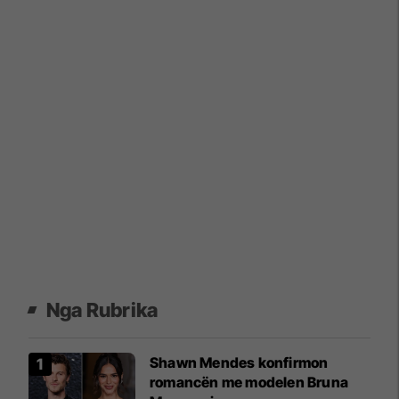
Nga Rubrika
Shawn Mendes konfirmon
romancën me modelen Bruna