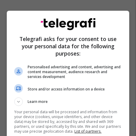
Telegrafi asks for your consent to use
your personal data for the following
purposes:
Personalised advertising and content, advertising and
content measurement, audience research and
services development
Store and/or access information on a device
Learn more
Your personal data will be processed and information from
your device (cookies, unique identifiers, and other device
data) may be stored by, accessed by and shared with 369
partners, or used specifically by this site. We and our partners
may use precise geolocation data.
List of partners.