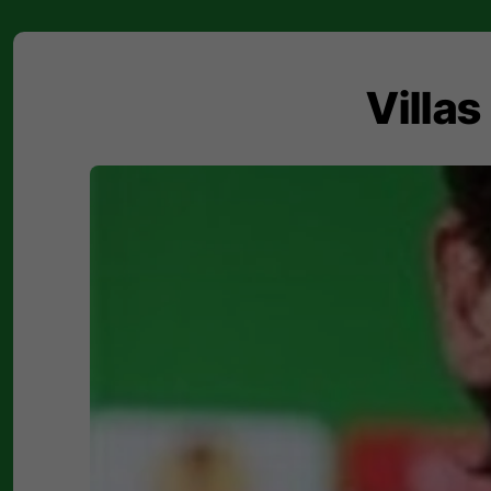
Villas