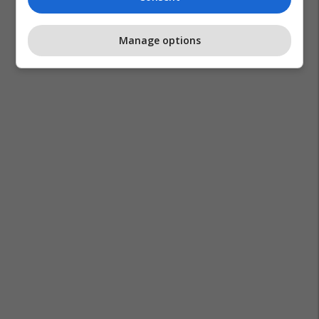
Manage options