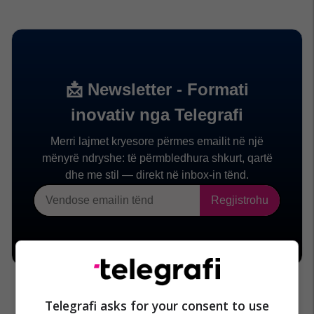
Telegrafi asks for your consent to use