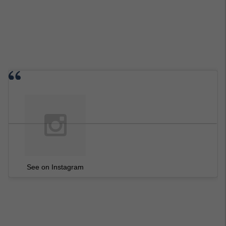
See on Instagram