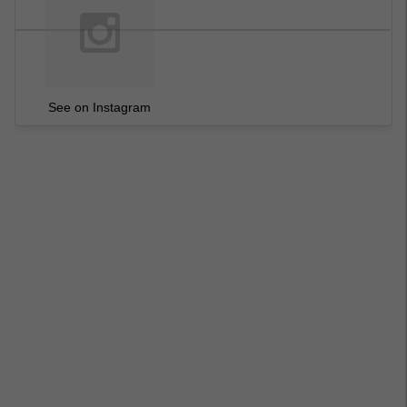
See on Instagram