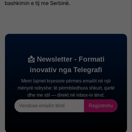
bashkimin e tij me Serbinë.