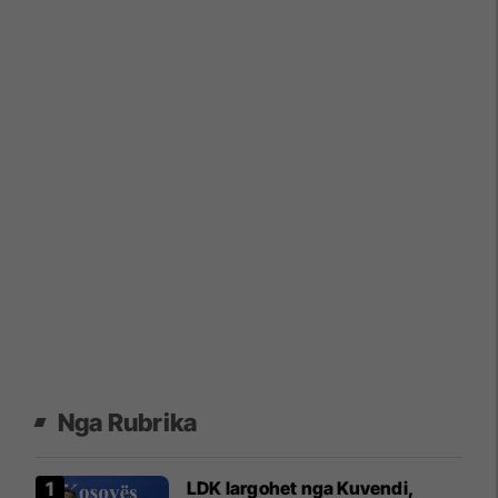
Nga Rubrika
LDK largohet nga Kuvendi,