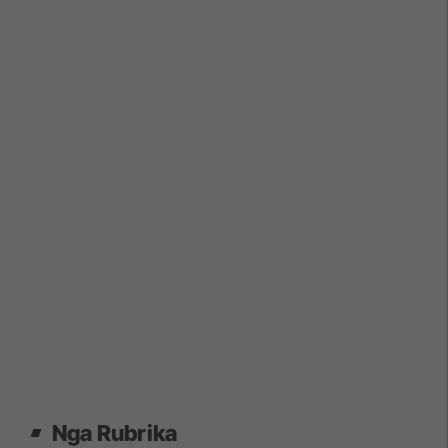
Nga Rubrika