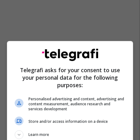
Telegrafi asks for your consent to use
your personal data for the following
purposes:
Personalised advertising and content, advertising and
content measurement, audience research and
services development
Store and/or access information on a device
Learn more