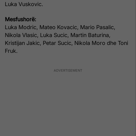
Luka Vuskovic.
Mesfushorë:
Luka Modric, Mateo Kovacic, Mario Pasalic,
Nikola Vlasic, Luka Sucic, Martin Baturina,
Kristijan Jakic, Petar Sucic, Nikola Moro dhe Toni
Fruk.