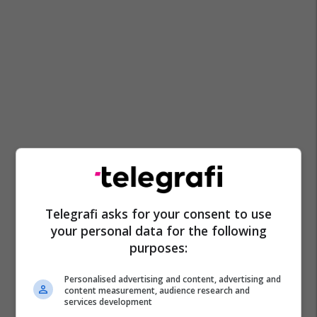
Telegrafi asks for your consent to use
your personal data for the following
purposes:
Personalised advertising and content, advertising and
content measurement, audience research and
services development
Uran Ismaili
Pdk
Ldk
Komuna E Prishtinës