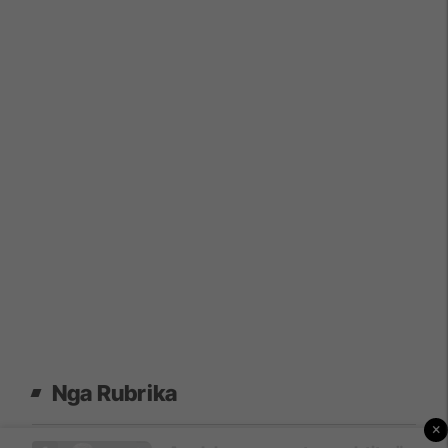
Nga Rubrika
×