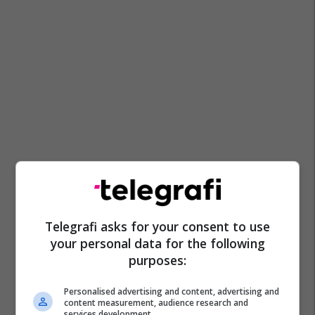
Telegrafi asks for your consent to use
your personal data for the following
purposes:
Personalised advertising and content, advertising and
content measurement, audience research and
services development