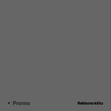
Promo
Reklamo këtu