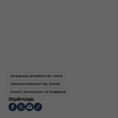
Ambasada Amerikane Ne Tirane
Garda Kombëtare E Nju Xhersit
Forcat E Armatosura Të Shqipërisë