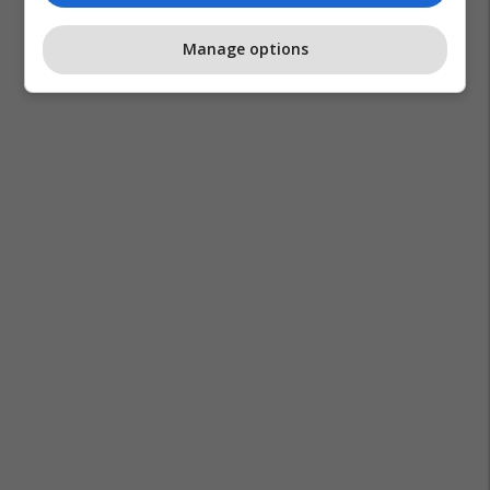
Manage options