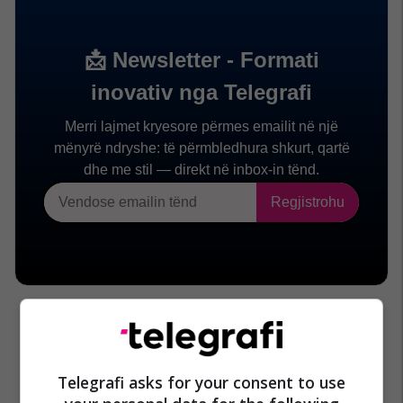
Telegrafi asks for your consent to use