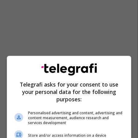
Telegrafi asks for your consent to use
your personal data for the following
purposes:
Personalised advertising and content, advertising and
content measurement, audience research and
services development
Store and/or access information on a device