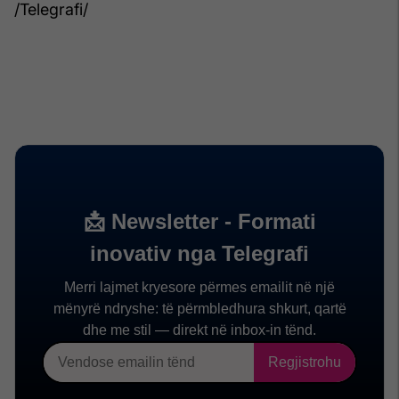
/Telegrafi/