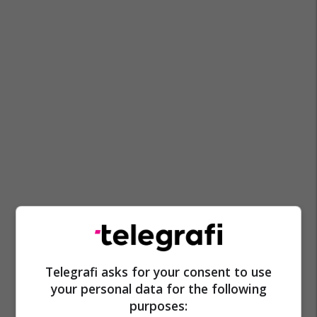
Telegrafi asks for your consent to use
your personal data for the following
purposes: