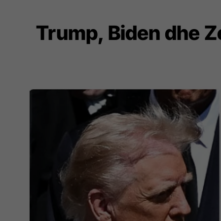
Trump, Biden dhe Ze