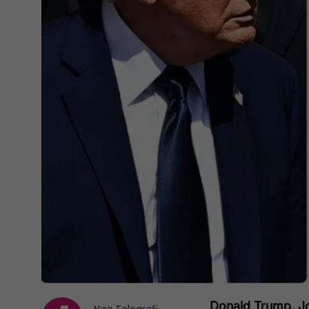
Donald Trump, Jo