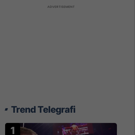
Trend Telegrafi