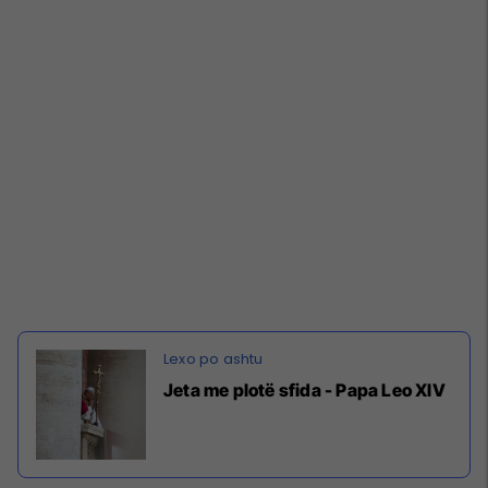
Jeta me plotë sfida - Papa Leo XIV