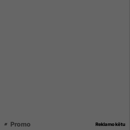
Promo
Reklamo këtu