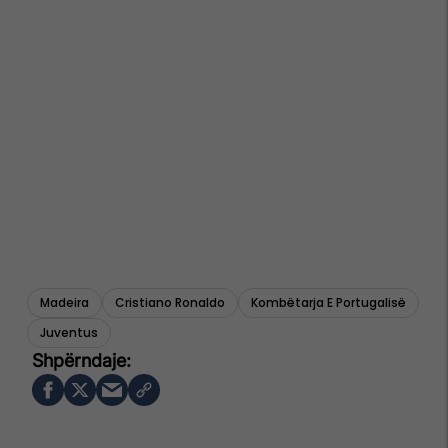
Madeira
Cristiano Ronaldo
Kombëtarja E Portugalisë
Juventus