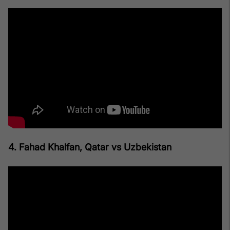
4. Fahad Khalfan, Qatar vs Uzbekistan