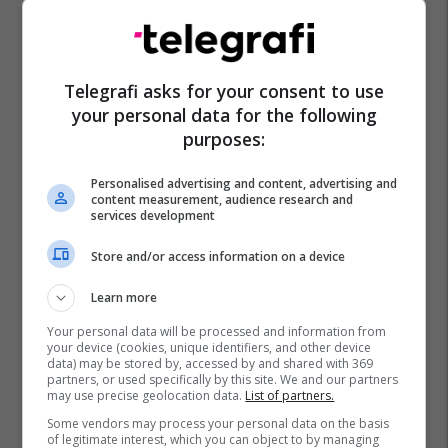
Telegrafi asks for your consent to use
your personal data for the following
purposes:
Personalised advertising and content, advertising and
content measurement, audience research and
services development
Store and/or access information on a device
Learn more
Your personal data will be processed and information from
your device (cookies, unique identifiers, and other device
data) may be stored by, accessed by and shared with 369
partners, or used specifically by this site. We and our partners
may use precise geolocation data.
List of partners.
Some vendors may process your personal data on the basis
of legitimate interest, which you can object to by managing