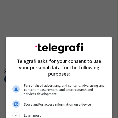
Telegrafi asks for your consent to use
your personal data for the following
purposes:
Personalised advertising and content, advertising and
content measurement, audience research and
services development
Store and/or access information on a device
Learn more