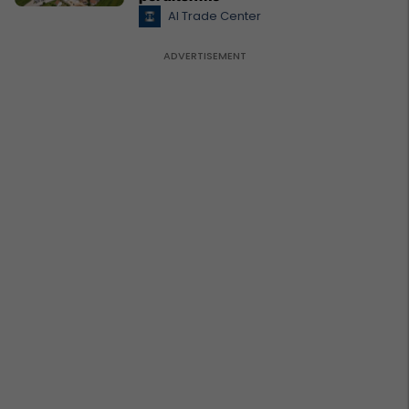
Al Trade Center