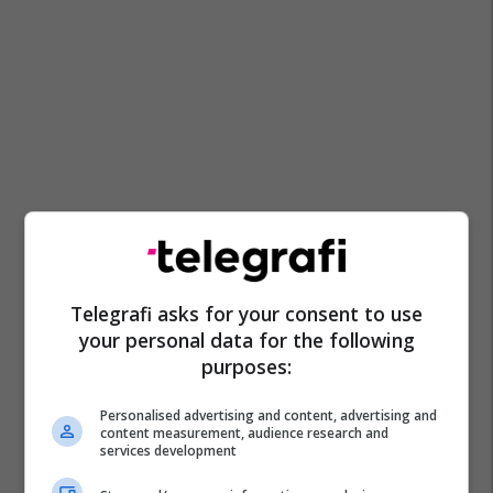
Telegrafi asks for your consent to use
your personal data for the following
purposes:
Personalised advertising and content, advertising and
content measurement, audience research and
services development