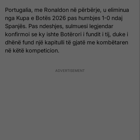
Portugalia, me Ronaldon në përbërje, u eliminua
nga Kupa e Botës 2026 pas humbjes 1-0 ndaj
Spanjës. Pas ndeshjes, sulmuesi legjendar
konfirmoi se ky ishte Botërori i fundit i tij, duke i
dhënë fund një kapitulli të gjatë me kombëtaren
në këtë kompeticion.