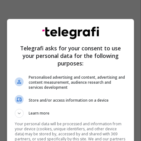
Telegrafi asks for your consent to use
your personal data for the following
purposes:
Personalised advertising and content, advertising and
content measurement, audience research and
services development
Store and/or access information on a device
Learn more
Your personal data will be processed and information from
your device (cookies, unique identifiers, and other device
data) may be stored by, accessed by and shared with 369
partners, or used specifically by this site. We and our partners