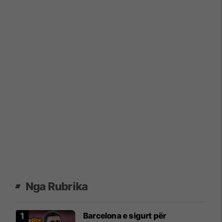
Nga Rubrika
Barcelona e sigurt për