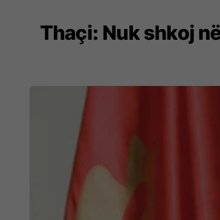
Thaçi: Nuk shkoj në