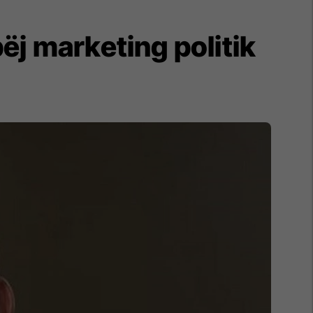
ëj marketing politik