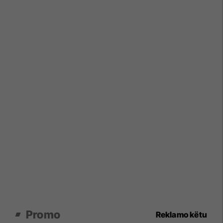
Promo
Reklamo këtu