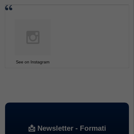
See on Instagram