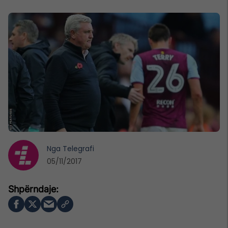
Nga
Telegrafi
05/11/2017