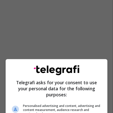
Telegrafi asks for your consent to use
your personal data for the following
purposes:
Personalised advertising and content, advertising and
content measurement, audience research and