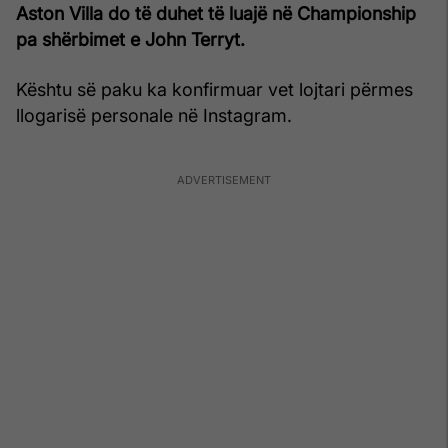
Aston Villa do të duhet të luajë në Championship
pa shërbimet e John Terryt.
Kështu së paku ka konfirmuar vet lojtari përmes
llogarisë personale në Instagram.