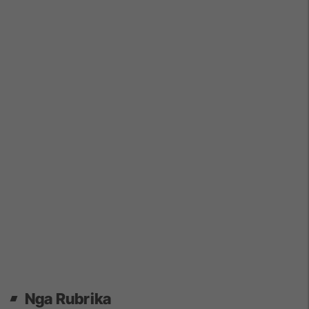
Nga Rubrika