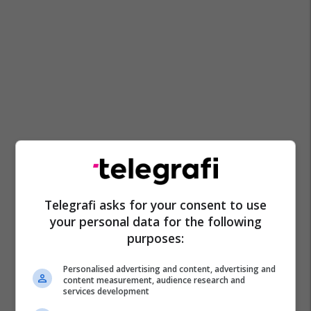
Telegrafi asks for your consent to use
your personal data for the following
purposes:
Personalised advertising and content, advertising and
content measurement, audience research and
services development