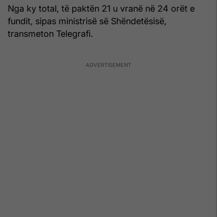
Nga ky total, të paktën 21 u vranë në 24 orët e
fundit, sipas ministrisë së Shëndetësisë,
transmeton Telegrafi.