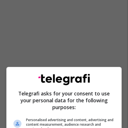
Telegrafi asks for your consent to use
your personal data for the following
purposes:
Personalised advertising and content, advertising and
content measurement, audience research and