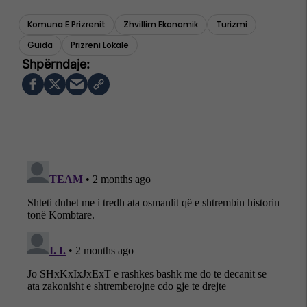
Komuna E Prizrenit
Zhvillim Ekonomik
Turizmi
Guida
Prizreni Lokale