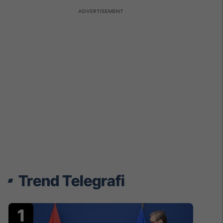
Trend Telegrafi