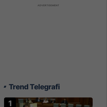
Trend Telegrafi