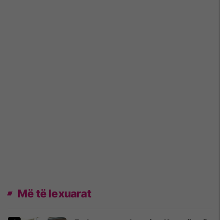
Më të lexuarat